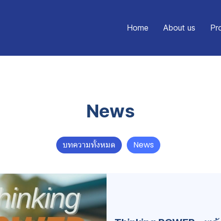
Home
About us
Pr
News
บทความทั้งหมด
News