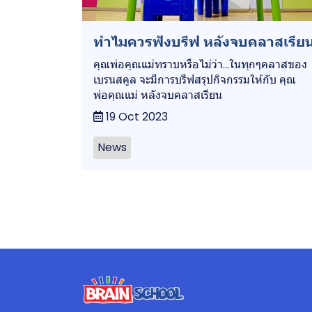
ทำไมควรฟังบรีฟ หลังจบคลาสเรีย
คุณพ่อคุณแม่ทราบหรือไม่ว่า...ในทุกๆคลาสของ
เบรนสคูล จะมีการบรีฟสรุปกิจกรรมให้กับ คุณ
พ่อคุณแม่ หลังจบคลาสเรียน
19 Oct 2023
News