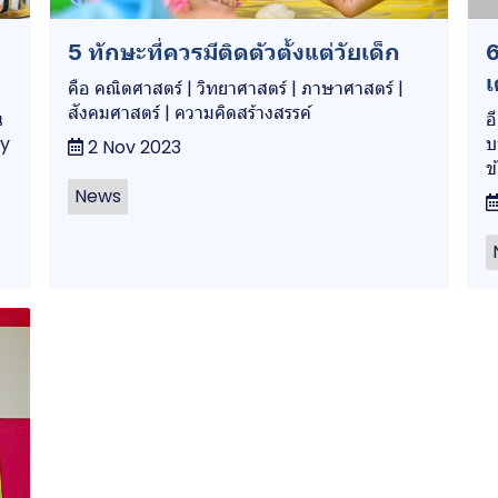
5 ทักษะที่ควรมีติดตัวตั้งแต่วัยเด็ก
6
เ
คือ คณิตศาสตร์ | วิทยาศาสตร์ | ภาษาศาสตร์ |
สังคมศาสตร์ | ความคิดสร้างสรรค์
น
อ
ty
บ
2 Nov 2023
ข
News