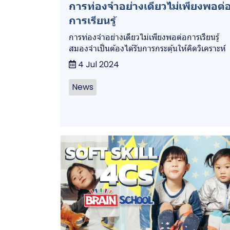
การท่องจำอย่างเดียวไม่เพียงพอต่
การเรียนรู้
การท่องจำอย่างเดียวไม่เพียงพอต่อการเรียนรู้
สมองจำเป็นต้องได้รับการกระตุ้นให้คิดวิเคราะห์
4 Jul 2024
News