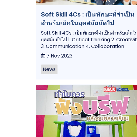
Soft Skill 4Cs : เป็นทักษะที่จำเป็น
สำหรับเด็กในยุคสมัยถัดไป
Soft Skill 4Cs : เป็นทักษะที่จำเป็นสำหรับเด็กใ
ยุคสมัยถัดไป 1. Critical Thinking 2. Creativi
3. Communication 4. Collaboration
7 Nov 2023
News