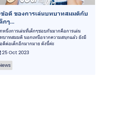
ข้อดี ของการเล่นบทบาทสมมติกับ
ด็กๆ...
ีกหนึ่งการเล่นที่เด็กๆชอบกันมากคือการเล่น
ทบาทสมมติ นอกเหนือจากความสนุกแล้ว ยังมี
้อดีต่อเด็กอีกมากมาย ดังนี้ค่ะ
25 Oct 2023
News