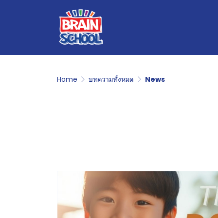
Home
บทความทั้งหมด
News