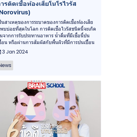
ารติดเชื้อท้องเสียโนโรไวรัส
Norovirus)
ป็นสาเหตุของการระบาดของการติดเชื้อท้องเสีย
ี่พบบ่อยที่สุดในโลก การติดเชื้อไวรัสชนิดนี้จะเกิด
ึ้นจากการรับประทานอาหาร น้ำดื่มที่มีเชื้อนี้ปน
ปื้อน หรือผ่านการสัมผัสกับพื้นผิวที่มีการปนเปื้อน
3 Jan 2024
News