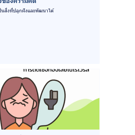
ังของความคิด
เป็นสิ่งที่ปลูกฝังและพัฒนาได้