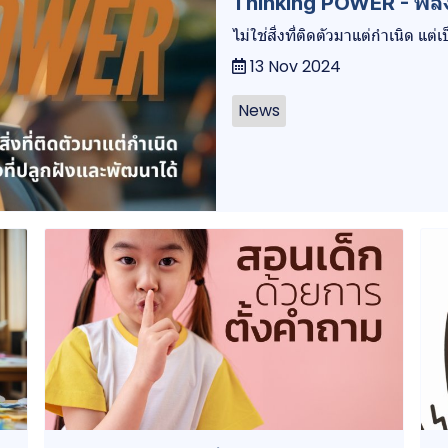
Thinking POWER - พล
ไม่ใช่สิ่งที่ติดตัวมาแต่กำเนิด แต่
13 Nov 2024
News