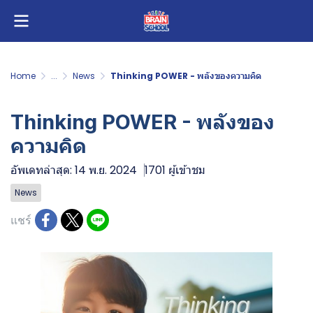
Home
...
News
Thinking POWER - พลังของความคิด
Thinking POWER - พลังของ
ความคิด
อัพเดทล่าสุด: 14 พ.ย. 2024
1701 ผู้เข้าชม
News
แชร์