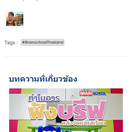
Tags :
#BrainschoolThailand
บทความที่เกี่ยวข้อง