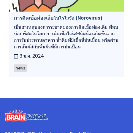
การติดเชื้อท้องเสียโนโรไวรัส (Norovirus)
เป็นสาเหตุของการระบาดของการติดเชื้อท้องเสีย ที่พบ
บ่อยที่สุดในโลก การติดเชื้อไวรัสชนิดนี้จะเกิดขึ้นจาก
การรับประทานอาหาร น้ำดื่มที่มีเชื้อนี้ปนเปื้อน หรือผ่าน
การสัมผัสกับพื้นผิวที่มีการปนเปื้อน
3 ม.ค. 2024
News