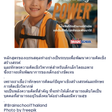
หลักสูตรของเบรนสคูลทำอย่างเป็นระบบเพื่อพัฒนาความคิดเชิง
สร้างสรรค์
และทักษะความคิดเชิงวิพากษ์สำหรับเด็กเล็กโดยเฉพาะ
ซึ่งเราจะเห็นพัฒนาการของเด็กอย่างชัดเจน
.
เพราะเราเชื่อว่าทักษะการคิดแก้ปัญหาเชิงสร้างสรรค์และทักษะ
การคิดเชิงวิพากษ์
จะเป็นพลังความคิดที่สำคัญ ที่จะทำให้เด็กสามารถเติบโตเป็น
บุคคลที่สามารถอยู่ในสังคมได้อย่างดีและมีความสุข
.
#BrainschoolThailand
Photo by freepik