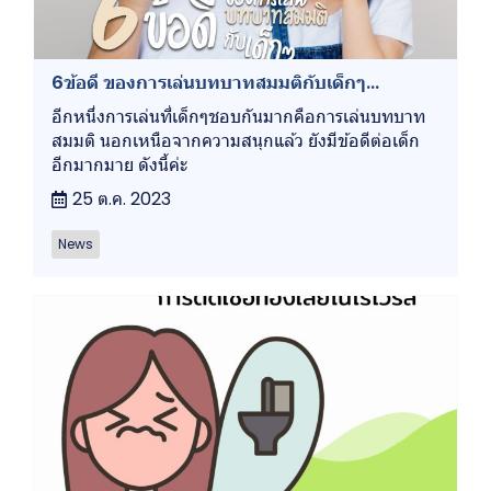
6ข้อดี ของการเล่นบทบาทสมมติกับเด็กๆ...
อีกหนึ่งการเล่นที่เด็กๆชอบกันมากคือการเล่นบทบาท
สมมติ นอกเหนือจากความสนุกแล้ว ยังมีข้อดีต่อเด็ก
อีกมากมาย ดังนี้ค่ะ
25 ต.ค. 2023
News