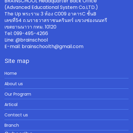
BRAINSCHOOL Headquarter Back Office
(Advanced Educational System Co.LTD.)
The Up พระราม 3 ห้อง C009 อาคารC ชั้นB
เลขที่54 ถ.นราธวาสราชนครินทร์ แขวงช่องนนทรี
เขตยานนาวา กทม. 10120
Tel: 099-495-4266
Line: @brainschool
E-mail: brainschoolth@gmail.com
Site map
Home
About us
Our Program
Artical
Contact us
Branch