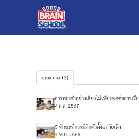
บทความ (3)
การท่องจำอย่างเดียวไม่เพียงพอต่อการเรียน
4 ก.ค. 2567
5 ทักษะที่ควรมีติดตัวตั้งแต่วัยเด็ก
2 พ.ย. 2566