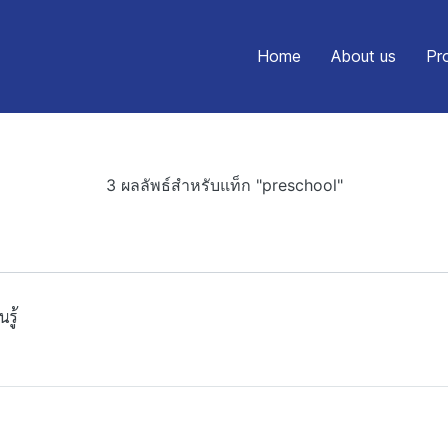
Home
About us
Pr
3 ผลลัพธ์สำหรับแท็ก "preschool"
รู้